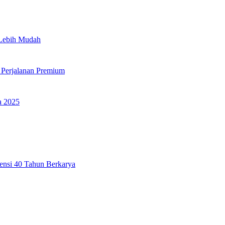
 Lebih Mudah
 Perjalanan Premium
a 2025
ensi 40 Tahun Berkarya