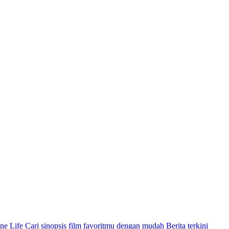
ne Life
Cari sinopsis film favoritmu dengan mudah
Berita terkini