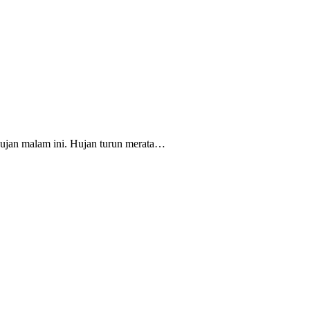
hujan malam ini. Hujan turun merata…