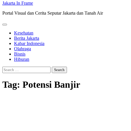
Jakarta In Frame
Portal Visual dan Cerita Seputar Jakarta dan Tanah Air
Kesehatan
Berita Jakarta
Kabar Indonesia
Olahraga
Bisnis
Hiburan
Search
for:
Tag:
Potensi Banjir