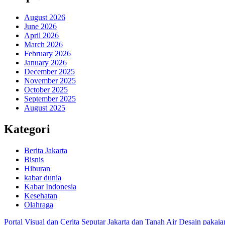
August 2026
June 2026
April 2026
March 2026
February 2026
January 2026
December 2025
November 2025
October 2025
September 2025
August 2025
Kategori
Berita Jakarta
Bisnis
Hiburan
kabar dunia
Kabar Indonesia
Kesehatan
Olahraga
Portal Visual dan Cerita Seputar Jakarta dan Tanah Air
Desain pakaia