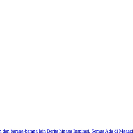
n dan barang-barang lain
Berita hingga Inspirasi, Semua Ada di Magazi