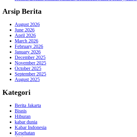
Arsip Berita
August 2026
June 2026
April 2026
March 2026
February 2026
January 2026
December 2025
November 2025
October 2025
September 2025
August 2025
Kategori
Berita Jakarta
Bisnis
Hiburan
kabar dunia
Kabar Indonesia
Kesehatan