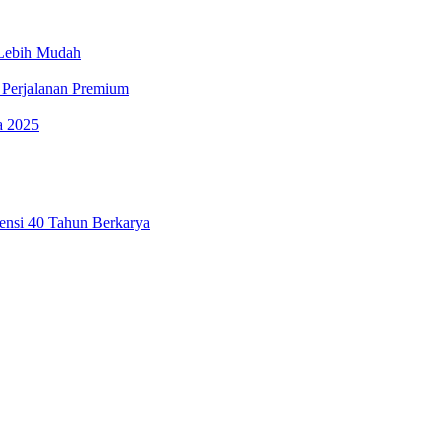
 Lebih Mudah
 Perjalanan Premium
a 2025
ensi 40 Tahun Berkarya