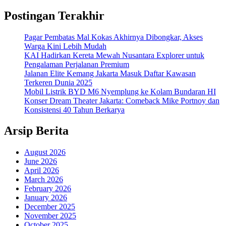
Postingan Terakhir
Pagar Pembatas Mal Kokas Akhirnya Dibongkar, Akses
Warga Kini Lebih Mudah
KAI Hadirkan Kereta Mewah Nusantara Explorer untuk
Pengalaman Perjalanan Premium
Jalanan Elite Kemang Jakarta Masuk Daftar Kawasan
Terkeren Dunia 2025
Mobil Listrik BYD M6 Nyemplung ke Kolam Bundaran HI
Konser Dream Theater Jakarta: Comeback Mike Portnoy dan
Konsistensi 40 Tahun Berkarya
Arsip Berita
August 2026
June 2026
April 2026
March 2026
February 2026
January 2026
December 2025
November 2025
October 2025