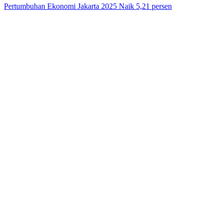
Pertumbuhan Ekonomi Jakarta 2025 Naik 5,21 persen