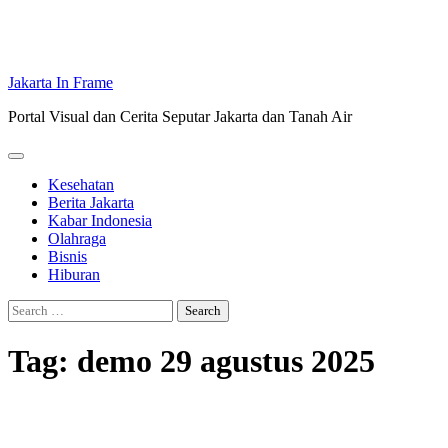
Jakarta In Frame
Portal Visual dan Cerita Seputar Jakarta dan Tanah Air
Kesehatan
Berita Jakarta
Kabar Indonesia
Olahraga
Bisnis
Hiburan
Search
for:
Tag:
demo 29 agustus 2025