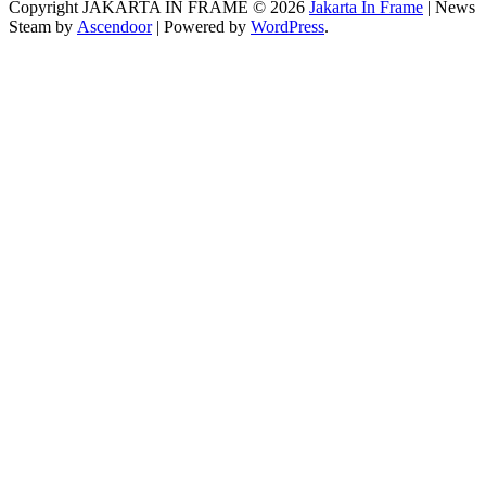
Copyright JAKARTA IN FRAME © 2026
Jakarta In Frame
| News
Steam by
Ascendoor
| Powered by
WordPress
.