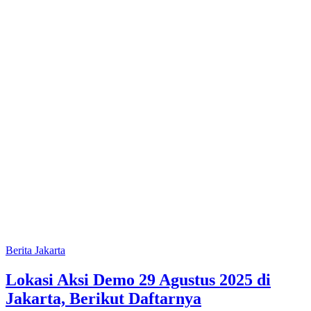
Berita Jakarta
Lokasi Aksi Demo 29 Agustus 2025 di
Jakarta, Berikut Daftarnya