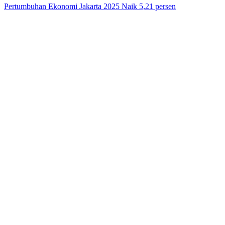
Pertumbuhan Ekonomi Jakarta 2025 Naik 5,21 persen