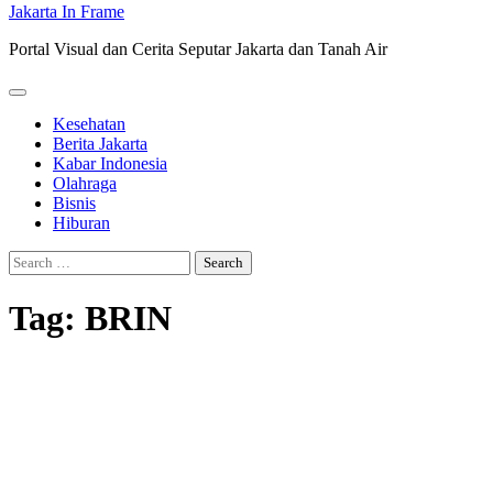
Jakarta In Frame
Portal Visual dan Cerita Seputar Jakarta dan Tanah Air
Kesehatan
Berita Jakarta
Kabar Indonesia
Olahraga
Bisnis
Hiburan
Search
for:
Tag:
BRIN