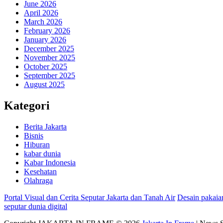
June 2026
April 2026
March 2026
February 2026
January 2026
December 2025
November 2025
October 2025
September 2025
August 2025
Kategori
Berita Jakarta
Bisnis
Hiburan
kabar dunia
Kabar Indonesia
Kesehatan
Olahraga
Portal Visual dan Cerita Seputar Jakarta dan Tanah Air
Desain pakaia
seputar dunia digital