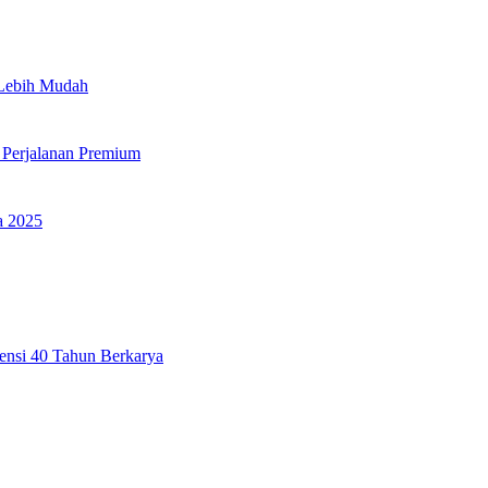
 Lebih Mudah
 Perjalanan Premium
a 2025
ensi 40 Tahun Berkarya