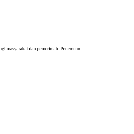
s bagi masyarakat dan pemerintah. Penemuan…