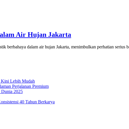
alam Air Hujan Jakarta
stik berbahaya dalam air hujan Jakarta, menimbulkan perhatian seriu
 Kini Lebih Mudah
laman Perjalanan Premium
n Dunia 2025
onsistensi 40 Tahun Berkarya