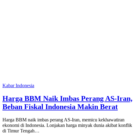
Kabar Indonesia
Harga BBM Naik Imbas Perang AS-Iran,
Beban Fiskal Indonesia Makin Berat
Harga BBM naik imbas perang AS-Iran, memicu kekhawatiran
ekonomi di Indonesia. Lonjakan harga minyak dunia akibat konflik
di Timur Tengah…