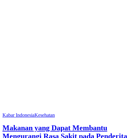
Kabar Indonesia
Kesehatan
Makanan yang Dapat Membantu
Mengurangi Rasa Sakit pada Penderita