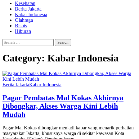
Kesehatan
Berita Jakarta
Kabar Indonesia
Olahraga
Bisnis
Hiburan
Search
for:
Category:
Kabar Indonesia
Berita Jakarta
Kabar Indonesia
Pagar Pembatas Mal Kokas Akhirnya
Dibongkar, Akses Warga Kini Lebih
Mudah
Pagar Mal Kokas dibongkar menjadi kabar yang menarik perhatian
masyarakat Jakarta, khususnya warga di sekitar kawasan Kota
Kasablanka (Kokas). Pembongkaran…